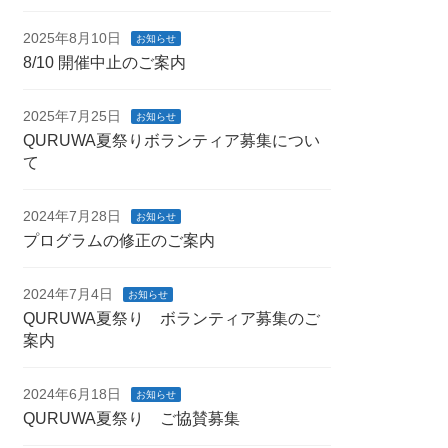
2025年8月10日
お知らせ
8/10 開催中止のご案内
2025年7月25日
お知らせ
QURUWA夏祭りボランティア募集につい
て
2024年7月28日
お知らせ
プログラムの修正のご案内
2024年7月4日
お知らせ
QURUWA夏祭り ボランティア募集のご
案内
2024年6月18日
お知らせ
QURUWA夏祭り ご協賛募集