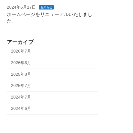
2024年6月17日
お知らせ
ホームページをリニューアルいたしまし
た。
アーカイブ
2026年7月
2026年6月
2025年8月
2025年7月
2024年7月
2024年6月