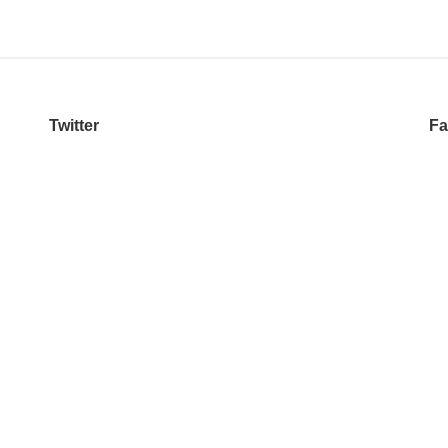
Twitter
Fa