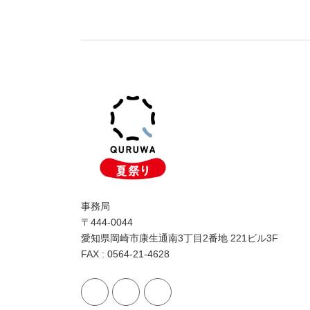
事務局
〒444-0044
愛知県岡崎市康生通南3丁目2番地 221ビル3F
FAX : 0564-21-4628