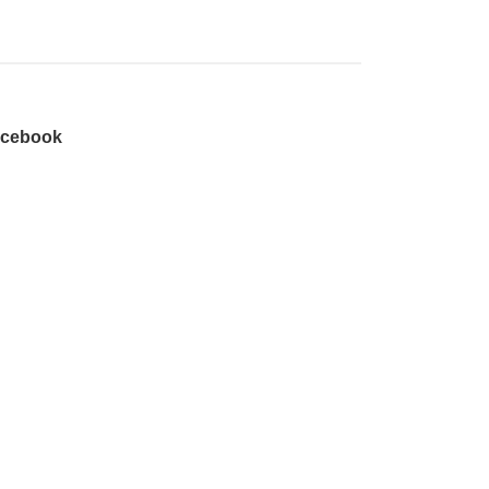
cebook