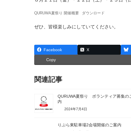
QURUWA夏祭り 開催概要
ダウンロード
ぜひ、皆様楽しみにしていてください。
Facebook
X
Copy
関連記事
QURUWA夏祭り ボランティア募集の
内
2024年7月4日
りぶら東駐車場2会場開催のご案内